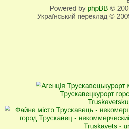
Powered by
phpBB
© 2000
Український переклад © 20