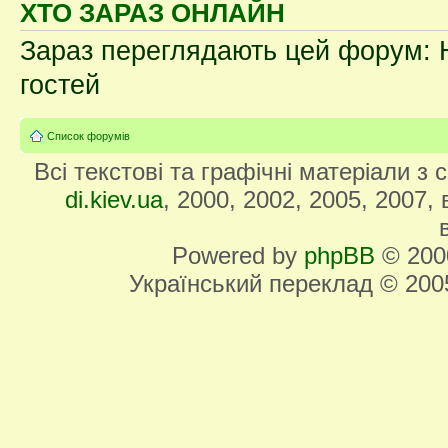
ХТО ЗАРАЗ ОНЛАЙН
Зараз переглядають цей форум: Н
гостей
Список форумів
Всі текстові та графічні матеріали з
di.kiev.ua
, 2000, 2002, 2005, 2007,
Powered by
phpBB
© 2000
Український переклад © 20