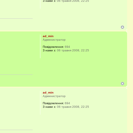
З нами з:
06 травня 2008, 22:25
ad_min
Администратор
Повідомлення:
694
З нами з:
06 травня 2008, 22:25
ad_min
Администратор
Повідомлення:
694
З нами з:
06 травня 2008, 22:25