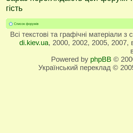
гість
Список форумів
Всі текстові та графічні матеріали з
di.kiev.ua
, 2000, 2002, 2005, 2007,
Powered by
phpBB
© 2000
Український переклад © 20