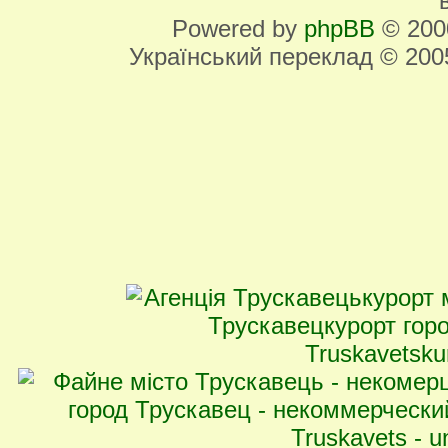
Powered by
phpBB
© 2000
Український переклад © 20