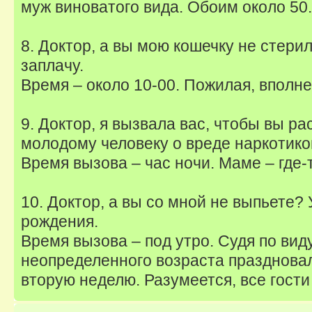
муж виноватого вида. Обоим около 50.
8. Доктор, а вы мою кошечку не стери
заплачу.
Время – около 10-00. Пожилая, вполне
9. Доктор, я вызвала вас, чтобы вы ра
молодому человеку о вреде наркотико
Время вызова – час ночи. Маме – где-т
10. Доктор, а вы со мной не выпьете?
рождения.
Время вызова – под утро. Судя по вид
неопределенного возраста празднова
вторую неделю. Разумеется, все гости