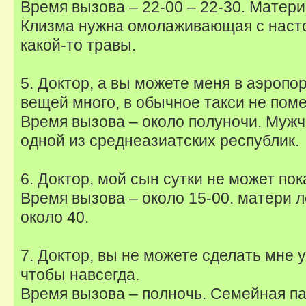
Время вызова – 22-00 – 22-30. Матери 
Клизма нужна омолаживающая с наст
какой-то травы.
5. Доктор, а вы можете меня в аэропор
вещей много, в обычное такси не поме
Время вызова – около полуночи. Мужч
одной из среднеазиатских республик.
6. Доктор, мой сын сутки не может пок
Время вызова – около 15-00. матери л
около 40.
7. Доктор, вы не можете сделать мне 
чтобы навсегда.
Время вызова – полночь. Семейная па