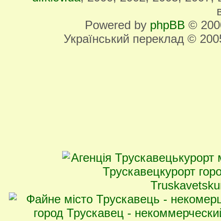
Powered by
phpBB
© 2000
Український переклад © 20