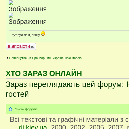
... тут рулюю я, синку
Відповісти
Повернутись в Про Моршин, Українською мовою
ХТО ЗАРАЗ ОНЛАЙН
Зараз переглядають цей форум: Н
гостей
Список форумів
Всі текстові та графічні матеріали з
di.kiev.ua
, 2000, 2002, 2005, 2007,