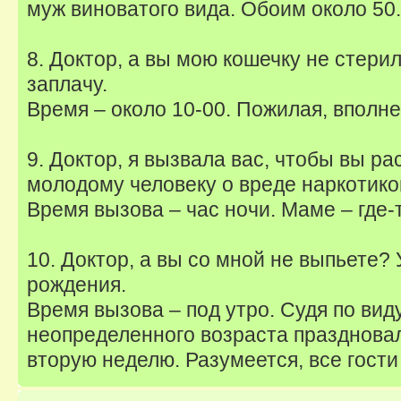
муж виноватого вида. Обоим около 50.
8. Доктор, а вы мою кошечку не стери
заплачу.
Время – около 10-00. Пожилая, вполне
9. Доктор, я вызвала вас, чтобы вы ра
молодому человеку о вреде наркотико
Время вызова – час ночи. Маме – где-т
10. Доктор, а вы со мной не выпьете?
рождения.
Время вызова – под утро. Судя по вид
неопределенного возраста празднова
вторую неделю. Разумеется, все гости