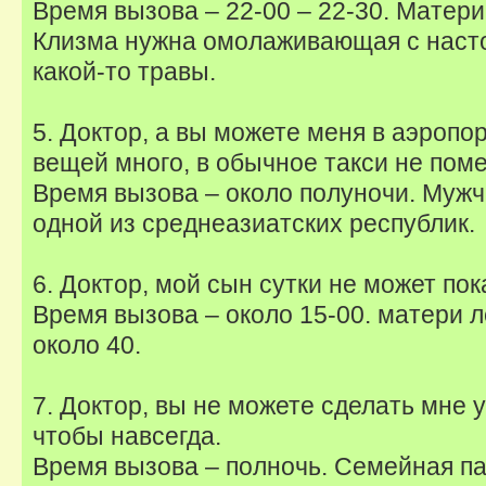
Время вызова – 22-00 – 22-30. Матери 
Клизма нужна омолаживающая с наст
какой-то травы.
5. Доктор, а вы можете меня в аэропор
вещей много, в обычное такси не поме
Время вызова – около полуночи. Мужч
одной из среднеазиатских республик.
6. Доктор, мой сын сутки не может пок
Время вызова – около 15-00. матери л
около 40.
7. Доктор, вы не можете сделать мне 
чтобы навсегда.
Время вызова – полночь. Семейная па