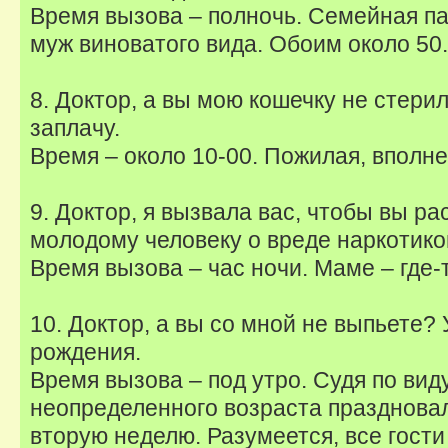
Время вызова – полночь. Семейная па
муж виноватого вида. Обоим около 50.
8. Доктор, а вы мою кошечку не стери
заплачу.
Время – около 10-00. Пожилая, вполне
9. Доктор, я вызвала вас, чтобы вы ра
молодому человеку о вреде наркотико
Время вызова – час ночи. Маме – где-т
10. Доктор, а вы со мной не выпьете?
рождения.
Время вызова – под утро. Судя по вид
неопределенного возраста празднова
вторую неделю. Разумеется, все гости