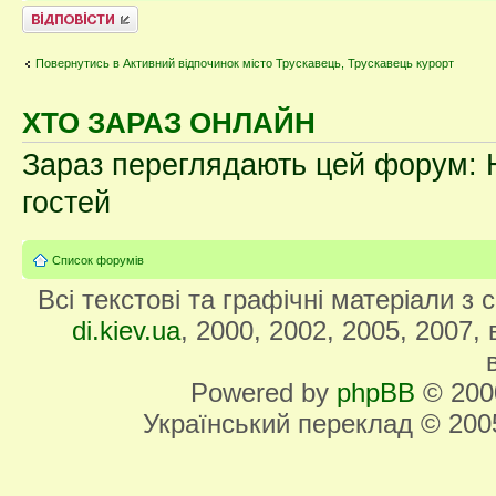
Відповісти
Повернутись в Активний відпочинок місто Трускавець, Трускавець курорт
ХТО ЗАРАЗ ОНЛАЙН
Зараз переглядають цей форум: Н
гостей
Список форумів
Всі текстові та графічні матеріали з
di.kiev.ua
, 2000, 2002, 2005, 2007,
Powered by
phpBB
© 2000
Український переклад © 20