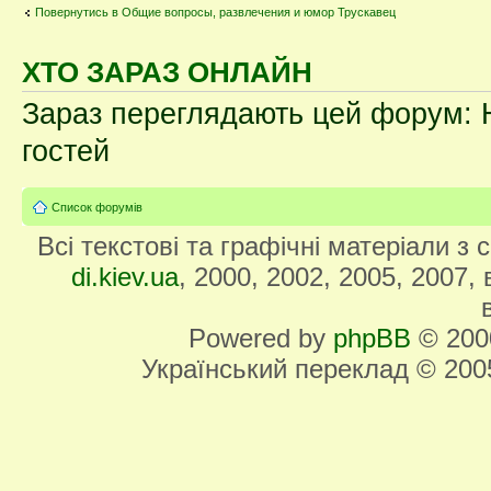
Повернутись в Общие вопросы, развлечения и юмор Трускавец
ХТО ЗАРАЗ ОНЛАЙН
Зараз переглядають цей форум: Н
гостей
Список форумів
Всі текстові та графічні матеріали з
di.kiev.ua
, 2000, 2002, 2005, 2007,
Powered by
phpBB
© 2000
Український переклад © 20