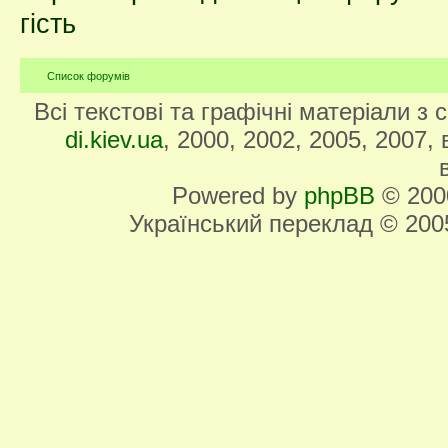
гість
Список форумів
Всі текстові та графічні матеріали з
di.kiev.ua
, 2000, 2002, 2005, 2007,
Powered by
phpBB
© 2000
Український переклад © 20