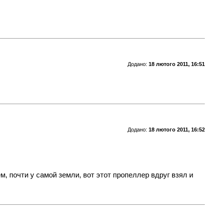
Додано:
18 лютого 2011, 16:51
Додано:
18 лютого 2011, 16:52
, почти у самой земли, вот этот пропеллер вдруг взял и