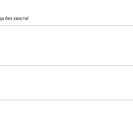
да без хвоста!