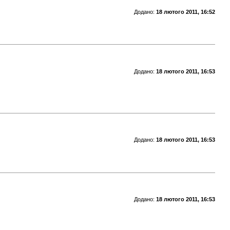
Додано:
18 лютого 2011, 16:52
Додано:
18 лютого 2011, 16:53
Додано:
18 лютого 2011, 16:53
Додано:
18 лютого 2011, 16:53