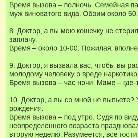
Время вызова – полночь. Семейная па
муж виноватого вида. Обоим около 50.
8. Доктор, а вы мою кошечку не стери
заплачу.
Время – около 10-00. Пожилая, вполне
9. Доктор, я вызвала вас, чтобы вы ра
молодому человеку о вреде наркотико
Время вызова – час ночи. Маме – где-т
10. Доктор, а вы со мной не выпьете?
рождения.
Время вызова – под утро. Судя по вид
неопределенного возраста празднова
вторую неделю. Разумеется, все гости