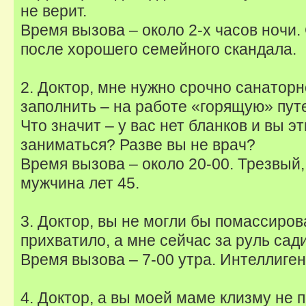
не верит.
Время вызова – около 2-х часов ночи.
после хорошего семейного скандала.
2. Доктор, мне нужно срочно санатор
заполнить – на работе «горящую» путе
Что значит – у вас нет бланков и вы 
заниматься? Разве вы не врач?
Время вызова – около 20-00. Трезвый,
мужчина лет 45.
3. Доктор, вы не могли бы помассиро
прихватило, а мне сейчас за руль сад
Время вызова – 7-00 утра. Интеллиге
4. Доктор, а вы моей маме клизму не 