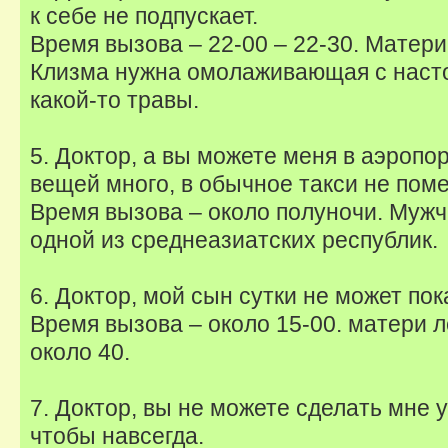
к себе не подпускает.
Время вызова – 22-00 – 22-30. Матери 
Клизма нужна омолаживающая с наст
какой-то травы.
5. Доктор, а вы можете меня в аэропор
вещей много, в обычное такси не поме
Время вызова – около полуночи. Мужч
одной из среднеазиатских республик.
6. Доктор, мой сын сутки не может пок
Время вызова – около 15-00. матери л
около 40.
7. Доктор, вы не можете сделать мне 
чтобы навсегда.