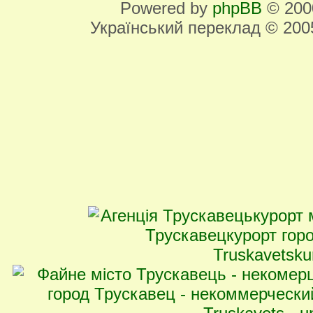
Powered by
phpBB
© 2000
Український переклад © 20