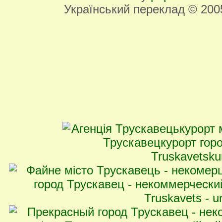
Український переклад © 20