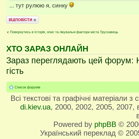
... тут рулюю я, синку
Відповісти
Повернутись в Історія, опис та лікувальні фактори міста Трускавець
ХТО ЗАРАЗ ОНЛАЙН
Зараз переглядають цей форум: Н
гість
Список форумів
Всі текстові та графічні матеріали з
di.kiev.ua
, 2000, 2002, 2005, 2007,
Powered by
phpBB
© 2000
Український переклад © 20