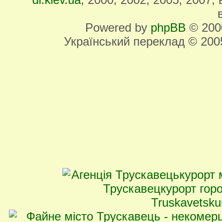
Powered by
phpBB
© 2000
Український переклад © 20