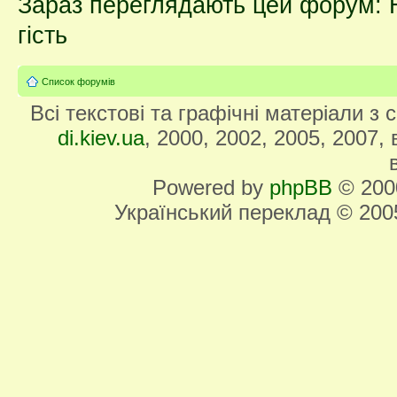
Зараз переглядають цей форум: Н
гість
Список форумів
Всі текстові та графічні матеріали з
di.kiev.ua
, 2000, 2002, 2005, 2007,
Powered by
phpBB
© 2000
Український переклад © 20