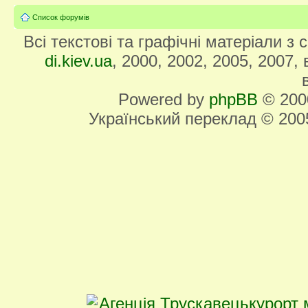
Список форумів
Всі текстові та графічні матеріали з
di.kiev.ua
, 2000, 2002, 2005, 2007,
Powered by
phpBB
© 2000
Український переклад © 20