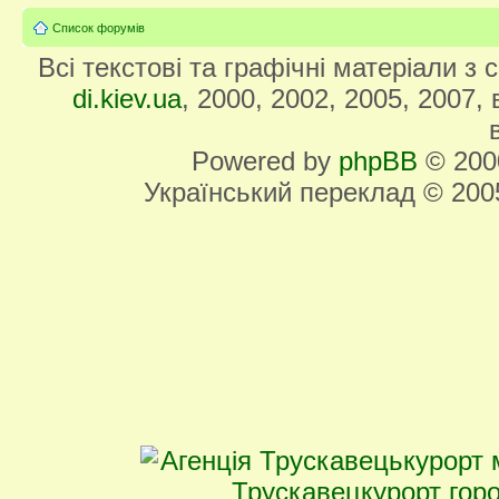
Список форумів
Всі текстові та графічні матеріали з
di.kiev.ua
, 2000, 2002, 2005, 2007,
Powered by
phpBB
© 2000
Український переклад © 20