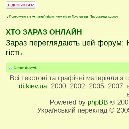
Відповісти
Повернутись в Активний відпочинок місто Трускавець, Трускавець курорт
ХТО ЗАРАЗ ОНЛАЙН
Зараз переглядають цей форум: Н
гість
Список форумів
Всі текстові та графічні матеріали з
di.kiev.ua
, 2000, 2002, 2005, 2007,
Powered by
phpBB
© 2000
Український переклад © 20