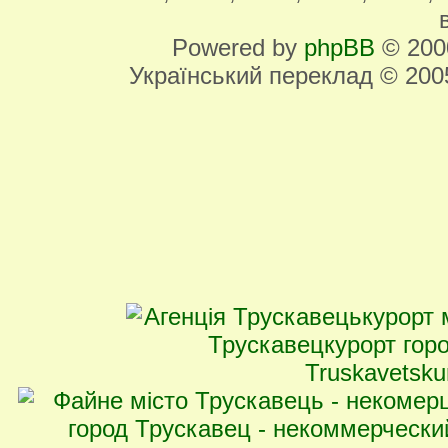
Powered by
phpBB
© 2000
Український переклад © 20