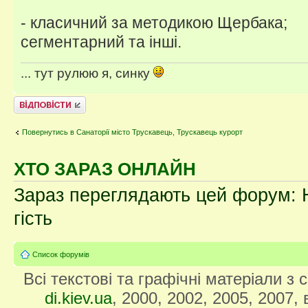
- класичний за методикою Щербака;
сегментарний та інші.
... тут рулюю я, синку
Відповісти
Повернутись в Санаторії місто Трускавець, Трускавець курорт
ХТО ЗАРАЗ ОНЛАЙН
Зараз переглядають цей форум: Н
гість
Список форумів
Всі текстові та графічні матеріали з
di.kiev.ua
, 2000, 2002, 2005, 2007,