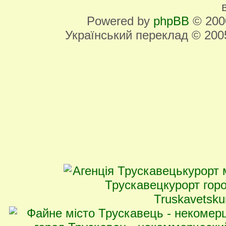
Powered by
phpBB
© 2000
Український переклад © 20