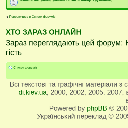
Повернутись в Список форумів
ХТО ЗАРАЗ ОНЛАЙН
Зараз переглядають цей форум: Н
гість
Список форумів
Всі текстові та графічні матеріали з
di.kiev.ua
, 2000, 2002, 2005, 2007,
Powered by
phpBB
© 2000
Український переклад © 20