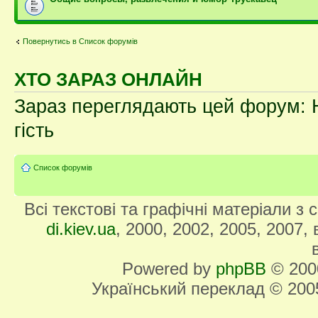
Повернутись в Список форумів
ХТО ЗАРАЗ ОНЛАЙН
Зараз переглядають цей форум: Н
гість
Список форумів
Всі текстові та графічні матеріали з
di.kiev.ua
, 2000, 2002, 2005, 2007,
Powered by
phpBB
© 2000
Український переклад © 20