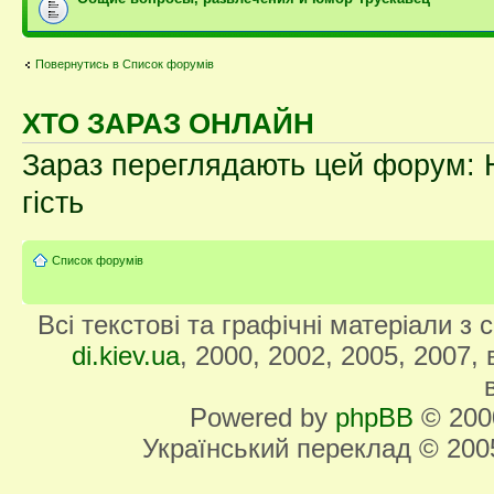
Повернутись в Список форумів
ХТО ЗАРАЗ ОНЛАЙН
Зараз переглядають цей форум: Н
гість
Список форумів
Всі текстові та графічні матеріали з
di.kiev.ua
, 2000, 2002, 2005, 2007,
Powered by
phpBB
© 2000
Український переклад © 20