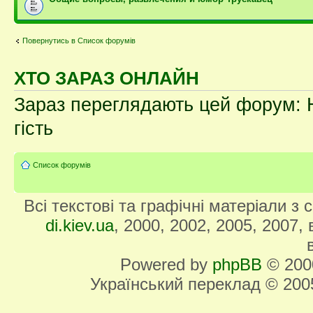
Повернутись в Список форумів
ХТО ЗАРАЗ ОНЛАЙН
Зараз переглядають цей форум: Н
гість
Список форумів
Всі текстові та графічні матеріали з
di.kiev.ua
, 2000, 2002, 2005, 2007,
Powered by
phpBB
© 2000
Український переклад © 20