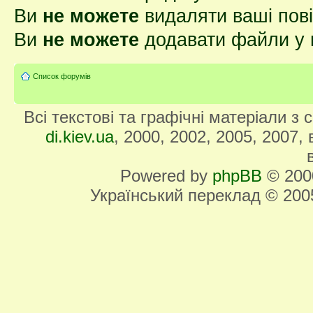
Ви
не можете
видаляти ваші пов
Ви
не можете
додавати файли у 
Список форумів
Всі текстові та графічні матеріали з
di.kiev.ua
, 2000, 2002, 2005, 2007,
Powered by
phpBB
© 2000
Український переклад © 20