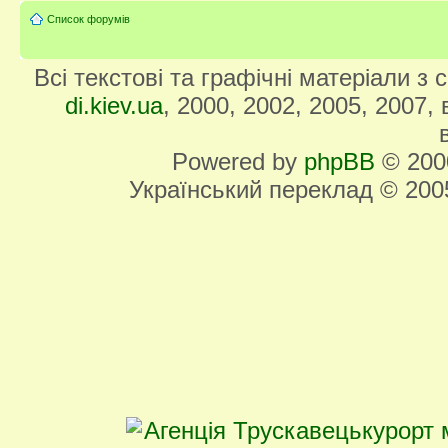
Список форумів
Всі текстові та графічні матеріали з
di.kiev.ua
, 2000, 2002, 2005, 2007,
Powered by
phpBB
© 2000
Український переклад © 20