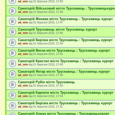
ad_min
від 01 березня 2010, 17:50
Санаторій Військовий місто Трускавець : Трускавецькуро
ad_min
від 01 березня 2010, 17:48
Санаторій Женева місто Трускавець : Трускавець курорт
ad_min
від 01 березня 2010, 17:47
Санаторій Трускавець місто Трускавець курорт
ad_min
від 01 березня 2010, 17:46
Санаторій Берізка місто Трускавець : Трускавець курорт
ad_min
від 01 березня 2010, 17:44
Санаторій Весна місто Трускавець : Трускавець курорт
ad_min
від 01 березня 2010, 17:42
Санаторій Кристал місто Трускавець : Трускавець курорт
ad_min
від 01 березня 2010, 17:40
Санаторій Янтар місто Трускавець : Трускавець курорт
ad_min
від 01 березня 2010, 17:38
Санаторій Рубін місто Трускавець
ad_min
від 01 березня 2010, 17:36
Санаторій Карпати місто Трускавець : Трускавець курорт
ad_min
від 01 березня 2010, 17:34
Санаторій Берізка місто Трускавець : Трускавець курорт
ad_min
від 01 березня 2010, 17:31
Санаторій Алмаз місто Трускавець : Трускавецькурорт