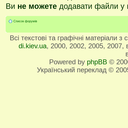
Ви
не можете
додавати файли у 
Список форумів
Всі текстові та графічні матеріали з
di.kiev.ua
, 2000, 2002, 2005, 2007,
Powered by
phpBB
© 2000
Український переклад © 20