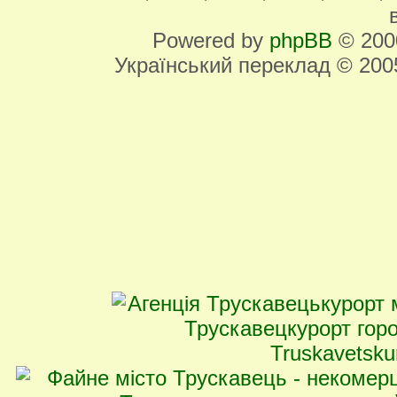
Powered by
phpBB
© 2000
Український переклад © 20