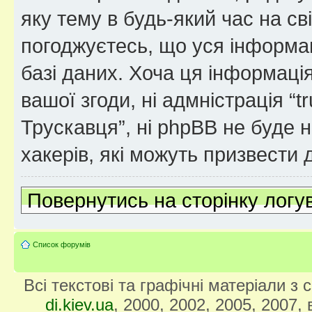
яку тему в будь-який час на св
погоджуєтесь, що уся інформац
базі даних. Хоча ця інформація
вашої згоди, ні адмністрація “
Трускавця”, ні phpBB не буде не
хакерів, які можуть призвести 
Повернутись на сторінку логу
Список форумів
Всі текстові та графічні матеріали з
di.kiev.ua
, 2000, 2002, 2005, 2007,