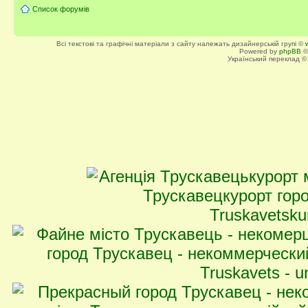
Список форумів
Всі текстові та графічні матеріали з сайту належать дизайнерській групі ©
Powered by
phpBB
©
Український переклад 