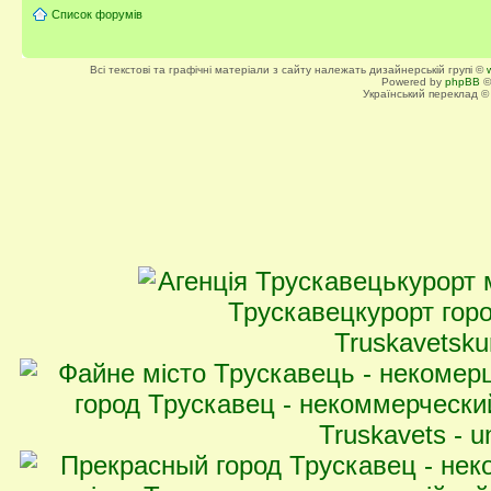
Список форумів
Всі текстові та графічні матеріали з сайту належать дизайнерській групі ©
Powered by
phpBB
©
Український переклад 