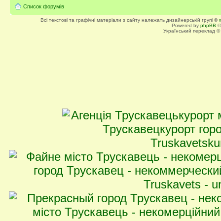
Список форумів
Всі текстові та графічні матеріали з сайту належать дизайнерській групі ©
Powered by
phpBB
©
Український переклад 