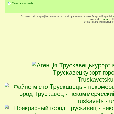
Список форумів
Всі текстові та графічні матеріали з сайту належать дизайнерській групі ©
Powered by
phpBB
©
Український переклад 