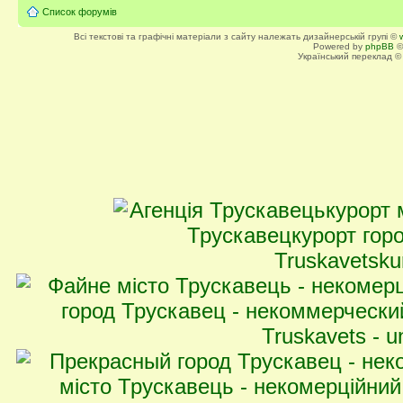
Список форумів
Всі текстові та графічні матеріали з сайту належать дизайнерській групі ©
Powered by
phpBB
©
Український переклад 