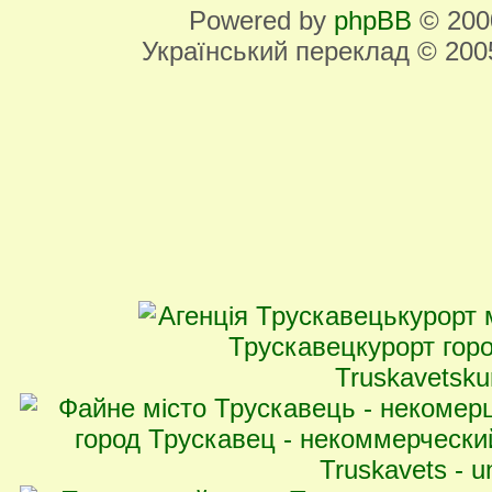
Powered by
phpBB
© 2000
Український переклад © 20