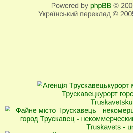
Powered by
phpBB
© 2000
Український переклад © 20