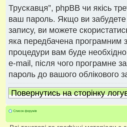
Трускавця”, phpBB чи якісь тре
ваш пароль. Якщо ви забудете
запису, ви можете скористатис
яка передбачена програмним з
процедури вам буде необхідно 
e-mail, після чого програмне 
пароль до вашого облікового з
Повернутись на сторінку логу
Список форумів