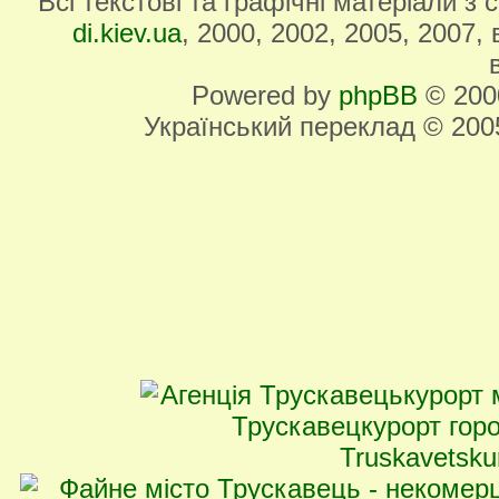
Всі текстові та графічні матеріали з
di.kiev.ua
, 2000, 2002, 2005, 2007,
Powered by
phpBB
© 2000
Український переклад © 20