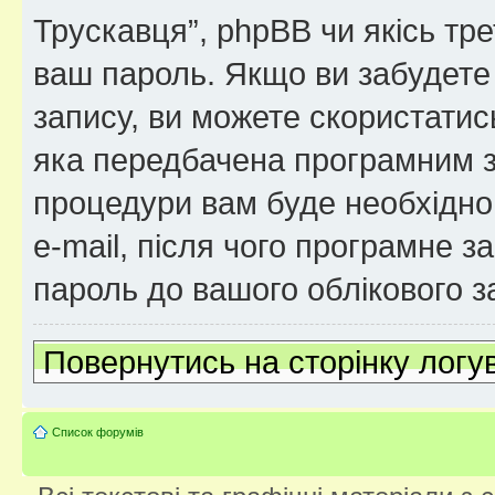
Трускавця”, phpBB чи якісь тре
ваш пароль. Якщо ви забудете
запису, ви можете скористатис
яка передбачена програмним з
процедури вам буде необхідно 
e-mail, після чого програмне 
пароль до вашого облікового з
Повернутись на сторінку логу
Список форумів