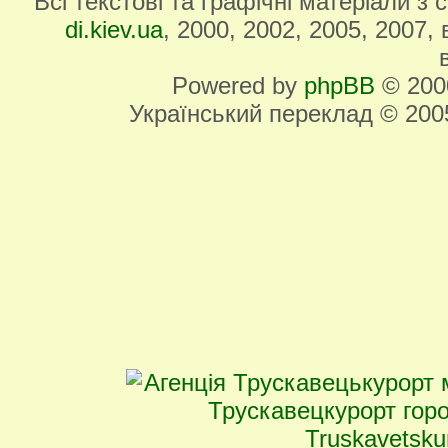
Всі текстові та графічні матеріали з
di.kiev.ua
, 2000, 2002, 2005, 2007,
Powered by
phpBB
© 2000
Український переклад © 20