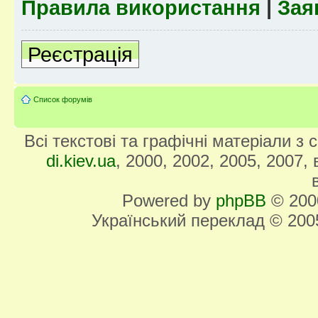
Правила використання
|
Зая
Реєстрація
Список форумів
Всі текстові та графічні матеріали з
di.kiev.ua
, 2000, 2002, 2005, 2007,
Powered by
phpBB
© 2000
Український переклад © 20