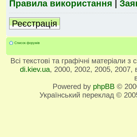
Правила використання
|
Зая
Реєстрація
Список форумів
Всі текстові та графічні матеріали з
di.kiev.ua
, 2000, 2002, 2005, 2007,
Powered by
phpBB
© 2000
Український переклад © 20