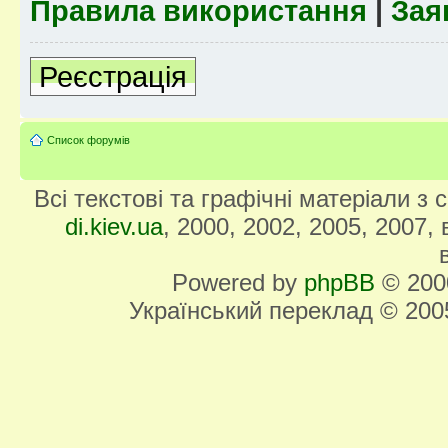
Правила використання
|
Зая
Реєстрація
Список форумів
Всі текстові та графічні матеріали з
di.kiev.ua
, 2000, 2002, 2005, 2007,
Powered by
phpBB
© 2000
Український переклад © 20