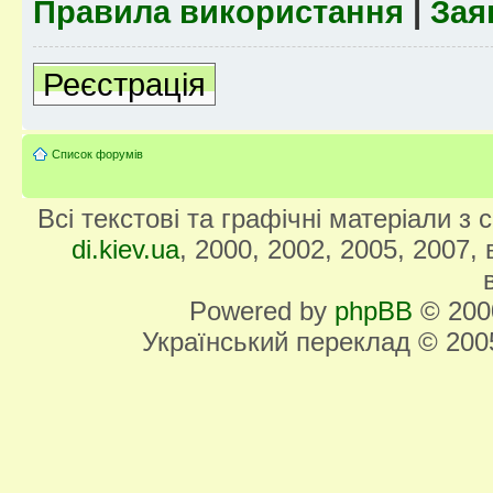
Правила використання
|
Зая
Реєстрація
Список форумів
Всі текстові та графічні матеріали з
di.kiev.ua
, 2000, 2002, 2005, 2007,
Powered by
phpBB
© 2000
Український переклад © 20