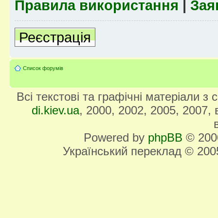
Правила використання
|
Зая
Реєстрація
Список форумів
Всі текстові та графічні матеріали з
di.kiev.ua
, 2000, 2002, 2005, 2007,
Powered by
phpBB
© 2000
Український переклад © 20