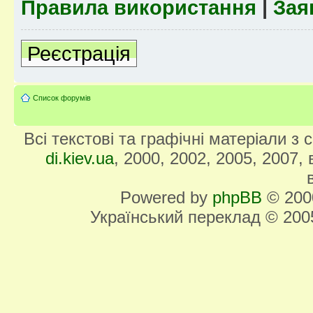
Правила використання
|
Зая
Реєстрація
Список форумів
Всі текстові та графічні матеріали з
di.kiev.ua
, 2000, 2002, 2005, 2007,
Powered by
phpBB
© 2000
Український переклад © 20