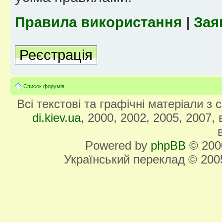
Правила використання
|
Зая
Реєстрація
Список форумів
Всі текстові та графічні матеріали з
di.kiev.ua
, 2000, 2002, 2005, 2007,
Powered by
phpBB
© 2000
Український переклад © 20