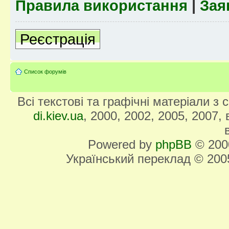
Правила використання
|
Зая
Реєстрація
Список форумів
Всі текстові та графічні матеріали з
di.kiev.ua
, 2000, 2002, 2005, 2007,
Powered by
phpBB
© 2000
Український переклад © 20