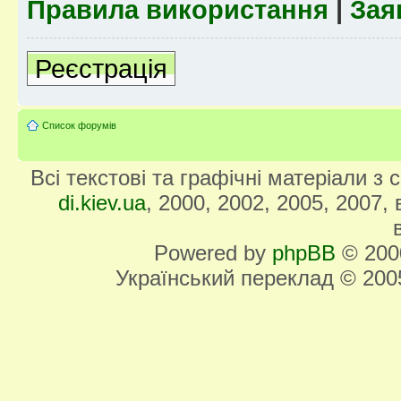
Правила використання
|
Зая
Реєстрація
Список форумів
Всі текстові та графічні матеріали з
di.kiev.ua
, 2000, 2002, 2005, 2007,
Powered by
phpBB
© 2000
Український переклад © 20